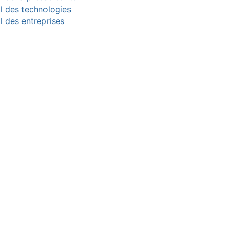
il des technologies
l des entreprises