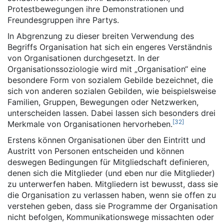
Protestbewegungen ihre Demonstrationen und
Freundesgruppen ihre Partys.
In Abgrenzung zu dieser breiten Verwendung des
Begriffs Organisation hat sich ein engeres Verständnis
von Organisationen durchgesetzt. In der
Organisationssoziologie wird mit „Organisation“ eine
besondere Form von sozialem Gebilde bezeichnet, die
sich von anderen sozialen Gebilden, wie beispielsweise
Familien, Gruppen, Bewegungen oder Netzwerken,
unterscheiden lassen. Dabei lassen sich besonders drei
[
32
]
Merkmale von Organisationen hervorheben.
Erstens können Organisationen über den Eintritt und
Austritt von Personen entscheiden und können
deswegen Bedingungen für Mitgliedschaft definieren,
denen sich die Mitglieder (und eben nur die Mitglieder)
zu unterwerfen haben. Mitgliedern ist bewusst, dass sie
die Organisation zu verlassen haben, wenn sie offen zu
verstehen geben, dass sie Programme der Organisation
nicht befolgen, Kommunikationswege missachten oder