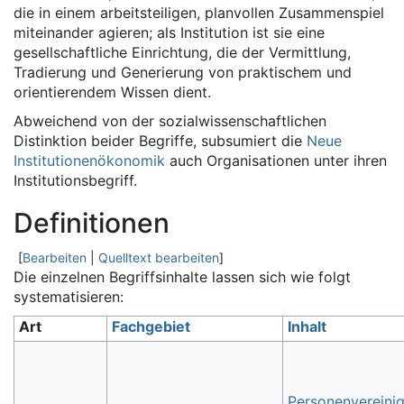
die in einem arbeitsteiligen, planvollen Zusammenspiel
miteinander agieren; als Institution ist sie eine
gesellschaftliche Einrichtung, die der Vermittlung,
Tradierung und Generierung von praktischem und
orientierendem Wissen dient.
Abweichend von der sozialwissenschaftlichen
Distinktion beider Begriffe, subsumiert die
Neue
Institutionenökonomik
auch Organisationen unter ihren
Institutionsbegriff.
Definitionen
[
Bearbeiten
|
Quelltext bearbeiten
]
Die einzelnen Begriffsinhalte lassen sich wie folgt
systematisieren:
Art
Fachgebiet
Inhalt
Personenvereini