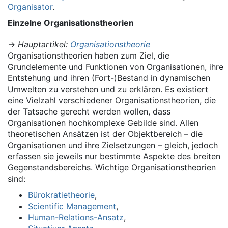
Organisator
.
Einzelne Organisationstheorien
→
Hauptartikel
:
Organisationstheorie
Organisationstheorien haben zum Ziel, die
Grundelemente und Funktionen von Organisationen, ihre
Entstehung und ihren (Fort-)Bestand in dynamischen
Umwelten zu verstehen und zu erklären. Es existiert
eine Vielzahl verschiedener Organisationstheorien, die
der Tatsache gerecht werden wollen, dass
Organisationen hochkomplexe Gebilde sind. Allen
theoretischen Ansätzen ist der Objektbereich – die
Organisationen und ihre Zielsetzungen – gleich, jedoch
erfassen sie jeweils nur bestimmte Aspekte des breiten
Gegenstandsbereichs. Wichtige Organisationstheorien
sind:
Bürokratietheorie
,
Scientific Management
,
Human-Relations-Ansatz
,