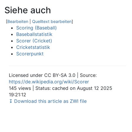
Siehe auch
[
Bearbeiten
|
Quelltext bearbeiten
]
Scoring (Baseball)
Baseballstatistik
Scorer (Cricket)
Cricketstatistik
Scorerpunkt
Licensed under CC BY-SA 3.0 | Source:
https://de.wikipedia.org/wiki/Scorer
145 views | Status: cached on August 12 2025
19:21:12
↧ Download this article as ZWI file