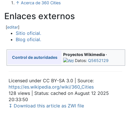
↑
Acerca de 360 Cities
Enlaces externos
[
editar
]
Sitio oficial.
Blog oficial.
Proyectos Wikimedia
Control de autoridades
Datos:
Q5652129
Licensed under CC BY-SA 3.0 | Source:
https://es.wikipedia.org/wiki/360_Cities
128 views | Status: cached on August 12 2025
20:33:50
↧ Download this article as ZWI file