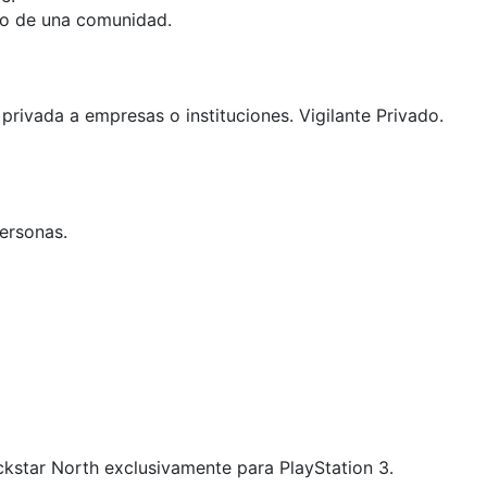
llo de una comunidad.
 privada a empresas o instituciones. Vigilante Privado.
ersonas.
ckstar North exclusivamente para PlayStation 3.