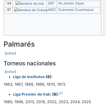
34
DEF
Ali Jassim Zayer
37
MED
Ousmane Coumbassa
Palmarés
[
editar
]
Torneos nacionales
[
editar
]
Liga de Institutos
(6)
:
1963, 1967, 1968, 1969, 1970, 1972
[
3
]
Liga Premier de Irak
: (8)
:
1980, 1998, 2013, 2019, 2022, 2023, 2024, 2025