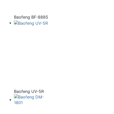
Baofeng BF-888S
Baofeng UV-5R