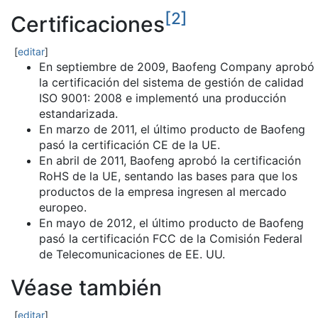
[
2
]
Certificaciones
[
editar
]
En septiembre de 2009, Baofeng Company aprobó
la certificación del sistema de gestión de calidad
ISO 9001: 2008 e implementó una producción
estandarizada.
En marzo de 2011, el último producto de Baofeng
pasó la certificación CE de la UE.
En abril de 2011, Baofeng aprobó la certificación
RoHS de la UE, sentando las bases para que los
productos de la empresa ingresen al mercado
europeo.
En mayo de 2012, el último producto de Baofeng
pasó la certificación FCC de la Comisión Federal
de Telecomunicaciones de EE. UU.
Véase también
[
editar
]