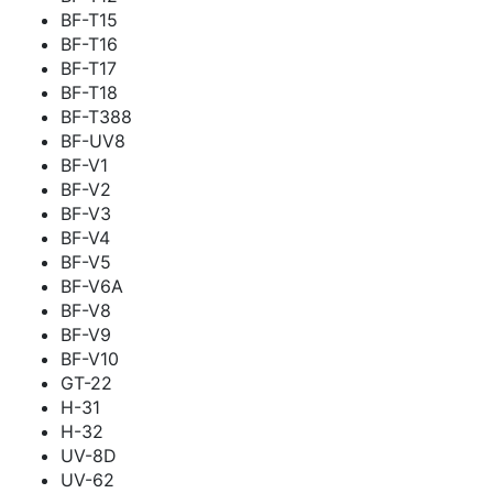
BF-T15
BF-T16
BF-T17
BF-T18
BF-T388
BF-UV8
BF-V1
BF-V2
BF-V3
BF-V4
BF-V5
BF-V6A
BF-V8
BF-V9
BF-V10
GT-22
H-31
H-32
UV-8D
UV-62