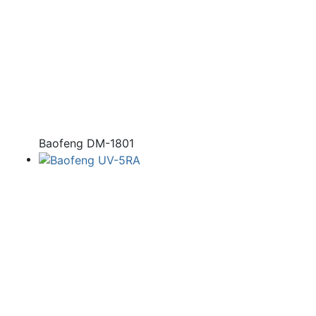
Baofeng DM-1801