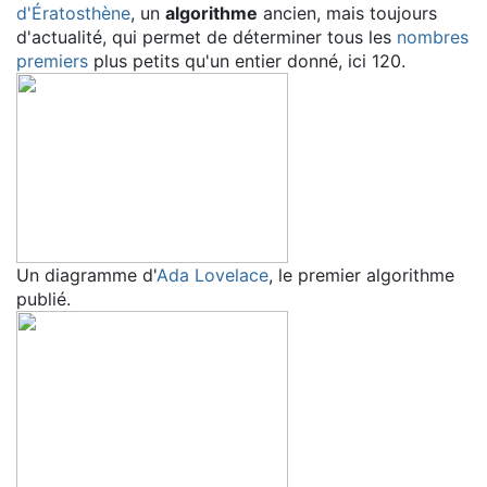
d'Ératosthène
, un
algorithme
ancien, mais toujours
d'actualité, qui permet de déterminer tous les
nombres
premiers
plus petits qu'un entier donné, ici 120.
Un diagramme d'
Ada Lovelace
, le premier algorithme
publié.