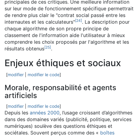
principales de ces critiques. Une meilleure information
sur leur mode de fonctionnement spécifique permettrait
de rendre plus clair le "contrat social passé entre les
[
24
]
internautes et les calculateurs"
. La description pour
chaque algorithme de son propre principe de
classement de l'information aide l'utilisateur à mieux
comprendre les choix proposés par l'algorithme et les
[
25
]
résultats obtenus
.
Enjeux éthiques et sociaux
[
modifier
|
modifier le code
]
Morale, responsabilité et agents
artificiels
[
modifier
|
modifier le code
]
Depuis les
années 2000
, l’usage croissant d’algorithmes
dans des domaines variés (publicité, politique, services
numériques) soulève des questions éthiques et
sociétales. Souvent perçus comme des «
boîtes