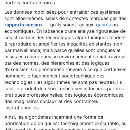
parfois contradictoires.
Les données mobilisées pour entraîner ces systèmes
sont elles-mêmes issues de contextes marqués par des
rapports sociaux
— qu’ils soient raciaux,
genrés
ou
économiques. En l’absence d’une analyse rigoureuse de
ces structures, les technologies algorithmiques tendent
à reproduire et amplifier les inégalités existantes, non
par malveillance, mais parce qu’elles sont conçues et
mises en œuvre dans un environnement social traversé
par des normes, des hiérarchies et des logiques
d’exclusion. Ce phénomène renvoie à ce que certain·e·s
nomment le façonnement sociotechnique des
technologies : les algorithmes ne sont pas neutres, ils
sont le produit de choix techniques influencés par des
pratiques professionnelles, des logiques économiques,
des imaginaires sociaux et des contraintes
institutionnelles.
Ainsi, les algorithmes incarnent une forme de
priorisation de ce qui est techniquement exécutable, au
détriment de la complexité sociale et humaine. Les