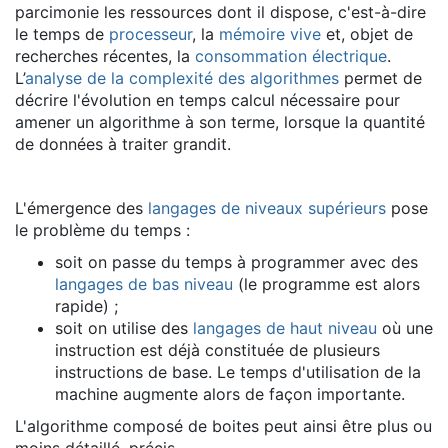
parcimonie les ressources dont il dispose, c'est-à-dire
le temps de
processeur
, la
mémoire vive
et, objet de
recherches récentes, la
consommation électrique
.
L’
analyse de la complexité des algorithmes
permet de
décrire l'évolution en temps calcul nécessaire pour
amener un algorithme à son terme, lorsque la quantité
de données à traiter grandit.
L'émergence des
langages de niveaux supérieurs
pose
le problème du temps :
soit on passe du temps à programmer avec des
langages de bas niveau
(le programme est alors
rapide) ;
soit on utilise des
langages de haut niveau
où une
instruction est déjà constituée de plusieurs
instructions de base. Le temps d'utilisation de la
machine augmente alors de façon importante.
L'algorithme composé de boites peut ainsi être plus ou