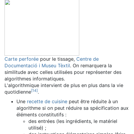
Carte perforée
pour le tissage,
Centre de
Documentació i Museu Tèxtil
. On remarquera la
similitude avec celles utilisées pour représenter des
algorithmes informatiques.
L'algorithmique intervient de plus en plus dans la vie
[
14
]
quotidienne
.
Une
recette de cuisine
peut être réduite à un
algorithme si on peut réduire sa spécification aux
éléments constitutifs :
des entrées (les ingrédients, le matériel
utilisé) ;