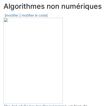
Algorithmes non numériques
[
modifier
|
modifier le code
]