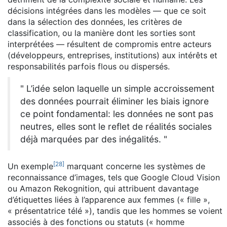
décisions intégrées dans les modèles — que ce soit
dans la sélection des données, les critères de
classification, ou la manière dont les sorties sont
interprétées — résultent de compromis entre acteurs
(développeurs, entreprises, institutions) aux intérêts et
responsabilités parfois flous ou dispersés.
" L’idée selon laquelle un simple accroissement
des données pourrait éliminer les biais ignore
ce point fondamental: les données ne sont pas
neutres, elles sont le reflet de réalités sociales
déjà marquées par des inégalités. "
[
28
]
Un exemple
marquant concerne les systèmes de
reconnaissance d’images, tels que Google Cloud Vision
ou Amazon Rekognition, qui attribuent davantage
d’étiquettes liées à l’apparence aux femmes (« fille »,
« présentatrice télé »), tandis que les hommes se voient
associés à des fonctions ou statuts (« homme