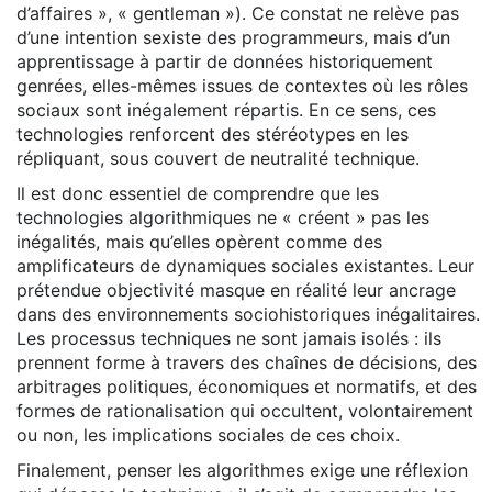
d’affaires », « gentleman »). Ce constat ne relève pas
d’une intention sexiste des programmeurs, mais d’un
apprentissage à partir de données historiquement
genrées, elles-mêmes issues de contextes où les rôles
sociaux sont inégalement répartis. En ce sens, ces
technologies renforcent des stéréotypes en les
répliquant, sous couvert de neutralité technique.
Il est donc essentiel de comprendre que les
technologies algorithmiques ne « créent » pas les
inégalités, mais qu’elles opèrent comme des
amplificateurs de dynamiques sociales existantes. Leur
prétendue objectivité masque en réalité leur ancrage
dans des environnements sociohistoriques inégalitaires.
Les processus techniques ne sont jamais isolés : ils
prennent forme à travers des chaînes de décisions, des
arbitrages politiques, économiques et normatifs, et des
formes de rationalisation qui occultent, volontairement
ou non, les implications sociales de ces choix.
Finalement, penser les algorithmes exige une réflexion