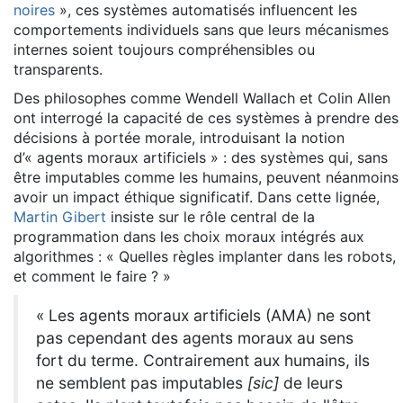
noires
», ces systèmes automatisés influencent les
comportements individuels sans que leurs mécanismes
internes soient toujours compréhensibles ou
transparents.
Des philosophes comme Wendell Wallach et Colin Allen
ont interrogé la capacité de ces systèmes à prendre des
décisions à portée morale, introduisant la notion
d’« agents moraux artificiels » : des systèmes qui, sans
être imputables comme les humains, peuvent néanmoins
avoir un impact éthique significatif. Dans cette lignée,
Martin Gibert
insiste sur le rôle central de la
programmation dans les choix moraux intégrés aux
algorithmes : « Quelles règles implanter dans les robots,
et comment le faire ? »
« Les agents moraux artificiels (AMA) ne sont
pas cependant des agents moraux au sens
fort du terme. Contrairement aux humains, ils
ne semblent pas imputables
[sic]
de leurs